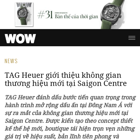
NEWS
TAG Heuer giới thiệu không gian
thương hiệu mới tại Saigon Centre
TAG Heuer đánh dấu bước tiến quan trọng trong
hành trình mở rộng dấu ấn tại Đông Nam Á với
sự ra mắt của không gian thương hiệu mới tại
Saigon Centre. Được kiến tạo theo concept thiết
kế thế hệ mới, boutique tái hiện trọn vẹn những
giá trị về hiệu suất, bản lĩnh tiên phong và