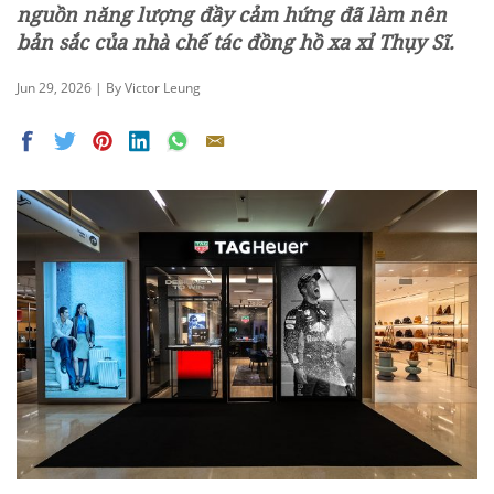
nguồn năng lượng đầy cảm hứng đã làm nên
bản sắc của nhà chế tác đồng hồ xa xỉ Thụy Sĩ.
Jun 29, 2026 | By Victor Leung