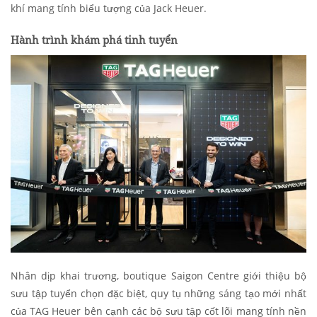
khí mang tính biểu tượng của Jack Heuer.
Hành trình khám phá tinh tuyển
Nhân dịp khai trương, boutique Saigon Centre giới thiệu bộ
sưu tập tuyển chọn đặc biệt, quy tụ những sáng tạo mới nhất
của TAG Heuer bên cạnh các bộ sưu tập cốt lõi mang tính nền