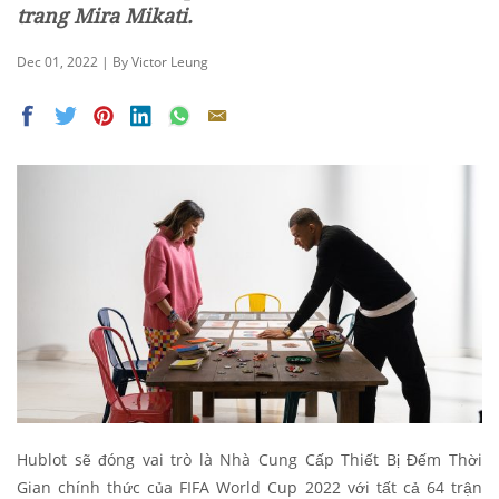
trang Mira Mikati.
Dec 01, 2022 | By Victor Leung
Hublot sẽ đóng vai trò là Nhà Cung Cấp Thiết Bị Đếm Thời
Gian chính thức của FIFA World Cup 2022 với tất cả 64 trận