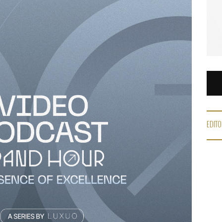
EDITO