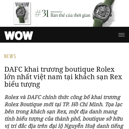
NEWS
DAFC khai trương boutique Rolex
lớn nhất việt nam tại khách sạn Rex
biểu tượng
Rolex và DAFC chính thức công bố khai trương
Rolex Boutique mới tại TP. Hồ Chí Minh. Tọa lạc
bên trong khách sạn Rex, một địa danh mang
tính biểu tượng của thành phố, boutique sở hữu
vị trí đắc địa trên đại lộ Nguyễn Huệ danh tiếng