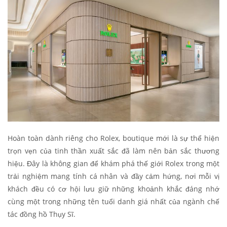
Hoàn toàn dành riêng cho Rolex, boutique mới là sự thể hiện
trọn vẹn của tinh thần xuất sắc đã làm nên bản sắc thương
hiệu. Đây là không gian để khám phá thế giới Rolex trong một
trải nghiệm mang tính cá nhân và đầy cảm hứng, nơi mỗi vị
khách đều có cơ hội lưu giữ những khoảnh khắc đáng nhớ
cùng một trong những tên tuổi danh giá nhất của ngành chế
tác đồng hồ Thụy Sĩ.