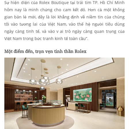
Sự hiện diện của Rolex Boutique tại trái tim TP. Hồ Chí Minh
hôm nay là minh chứng cho cam kết đó. Hơn cả một không
gian bán lẻ mới, đây là lời khẳng định về niềm tin của chúng
tôi vào tương lai của Việt Nam, vào thế hệ người tiêu dùng
ngày càng tinh tế, và vào v ai trò ngày càng quan trọng của
Việt Nam trong bức tranh kinh tế toàn cầu”.
Một điểm đến, trọn vẹn tinh thần Rolex