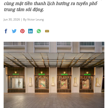
cùng mặt tiền thanh lịch hướng ra tuyến phố
trung tâm sôi động.
Jun 30, 2026 | By Victor Leung