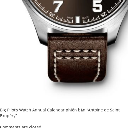
Big Pilot’s Watch Annual Calendar phiên bản “Antoine de Saint
Exupéry”
Comments are closed.