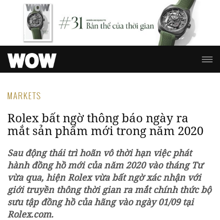
MARKETS
Rolex bất ngờ thông báo ngày ra
mắt sản phẩm mới trong năm 2020
Sau động thái trì hoãn vô thời hạn việc phát
hành đồng hồ mới của năm 2020 vào tháng Tư
vừa qua, hiện Rolex vừa bất ngờ xác nhận với
giới truyền thông thời gian ra mắt chính thức bộ
sưu tập đồng hồ của hãng vào ngày 01/09 tại
Rolex.com.