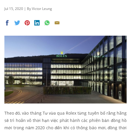
Jul 15, 2020 | By Victor Leung
Theo đó, vào tháng Tư vừa qua Rolex từng tuyên bố rằng hãng
sẽ trì hoãn vô thời hạn việc phát hành các phiên bản đồng hồ
mới trong năm 2020 cho đến khi có thông báo mới, đồng thời