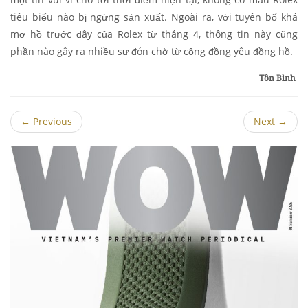
tiêu biểu nào bị ngừng sản xuất. Ngoài ra, với tuyên bố khá
mơ hồ trước đây của Rolex từ tháng 4, thông tin này cũng
phần nào gây ra nhiều sự đón chờ từ cộng đồng yêu đồng hồ.
Tôn Bình
←
Previous
Next
→