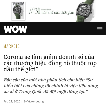
MARKETS
Corona sẽ làm giảm doanh số của
các thương hiệu đồng hồ thuộc top
đầu thế giới?
Báo cáo của một nhà phân tích cho biết: “Sự
hiểu biết của chúng tôi chính là việc tiêu dùng
xa xỉ ở Trung Quốc đã đột ngột dừng lại.”
Feb 21, 2020 | By Victor Leung