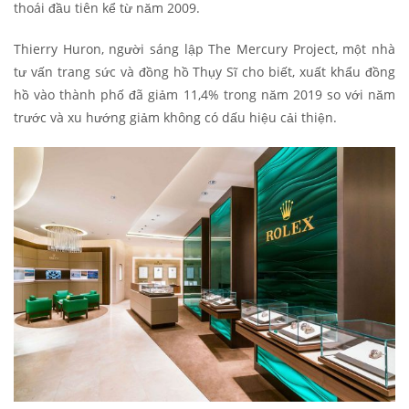
thoái đầu tiên kể từ năm 2009.
Thierry Huron, người sáng lập The Mercury Project, một nhà
tư vấn trang sức và đồng hồ Thụy Sĩ cho biết, xuất khẩu đồng
hồ vào thành phố đã giảm 11,4% trong năm 2019 so với năm
trước và xu hướng giảm không có dấu hiệu cải thiện.