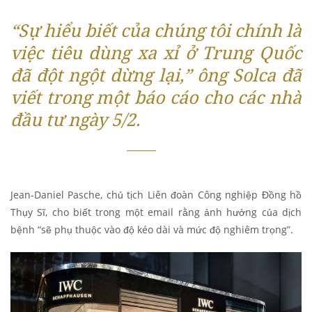
“Sự hiểu biết của chúng tôi chính là
việc tiêu dùng xa xỉ ở Trung Quốc
đã đột ngột dừng lại,” ông Solca đã
viết trong một báo cáo cho các nhà
đầu tư ngày 5/2.
Jean-Daniel Pasche, chủ tịch Liên đoàn Công nghiệp Đồng hồ
Thụy Sĩ, cho biết trong một email rằng ảnh hưởng của dịch
bệnh “sẽ phụ thuộc vào độ kéo dài và mức độ nghiêm trọng”.