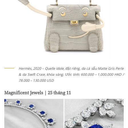
Hermès, 2020 – Quelle Idole, đặt riêng, da cá sấu Matte Gris Perle
& da Swift Craie, khóa vàng. Ước tính: 600.000 – 1.000.000 HKD /
78.000 – 130.000 USD
Magnificent Jewels | 25 tháng 11