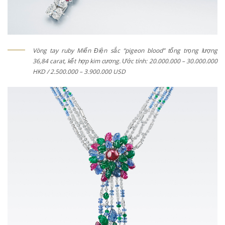
Vòng tay ruby Miến Điện sắc “pigeon blood” tổng trọng lượng
36,84 carat, kết hợp kim cương. Ước tính: 20.000.000 – 30.000.000
HKD / 2.500.000 – 3.900.000 USD