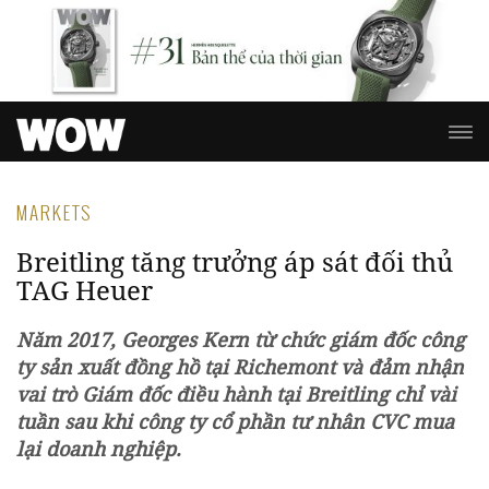
MARKETS
Breitling tăng trưởng áp sát đối thủ
TAG Heuer
Năm 2017, Georges Kern từ chức giám đốc công
ty sản xuất đồng hồ tại Richemont và đảm nhận
vai trò Giám đốc điều hành tại Breitling chỉ vài
tuần sau khi công ty cổ phần tư nhân CVC mua
lại doanh nghiệp.