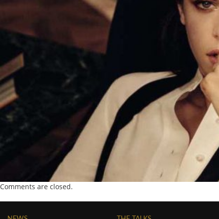
Comments are closed.
NEWS
THE TALKS