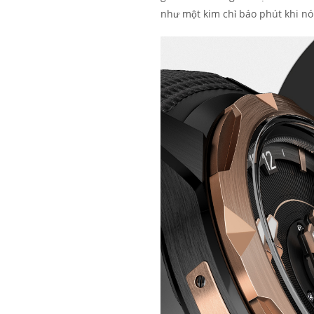
như một kim chỉ báo phút khi n