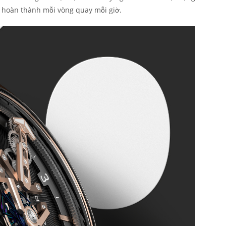
ó hoàn thành mỗi vòng quay mỗi giờ.