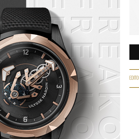
EDITO