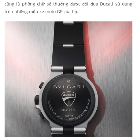
cũng là phông chữ số thường được đội đua Ducati sử dụng
trên những mẫu xe moto GP của họ.