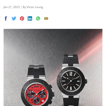
Jan 21, 2023 | By Victor Leung