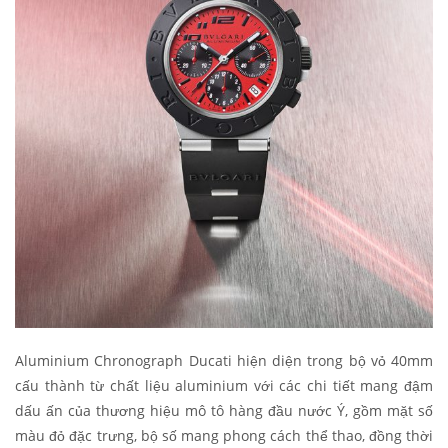
Aluminium Chronograph Ducati hiện diện trong bộ vỏ 40mm
cấu thành từ chất liệu aluminium với các chi tiết mang đậm
dấu ấn của thương hiệu mô tô hàng đầu nước Ý, gồm mặt số
màu đỏ đặc trưng, bộ số mang phong cách thể thao, đồng thời