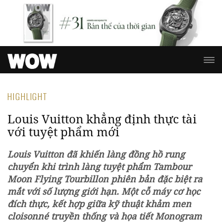
HIGHLIGHT
Louis Vuitton khẳng định thực tài
với tuyệt phẩm mới
Louis Vuitton đã khiến làng đồng hồ rung
chuyển khi trình làng tuyệt phẩm Tambour
Moon Flying Tourbillon phiên bản đặc biệt ra
mắt với số lượng giới hạn. Một cỗ máy cơ học
đích thực, kết hợp giữa kỹ thuật khảm men
cloisonné truyền thống và họa tiết Monogram