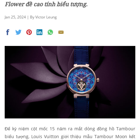
Flower đề cao tính biểu tượng.
Jan 25, 2024 | By Victor Leung
Để kỷ niệm cột mốc 15 năm ra mắt dòng đồng hồ Tambour
biểu tượng, Louis Vuitton giới thiệu mẫu Tambour Moon kết