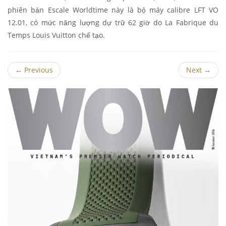
phiên bản Escale Worldtime này là bộ máy calibre LFT VO
12.01, có mức năng lượng dự trữ 62 giờ do La Fabrique du
Temps Louis Vuitton chế tạo.
←
Previous
Next
→