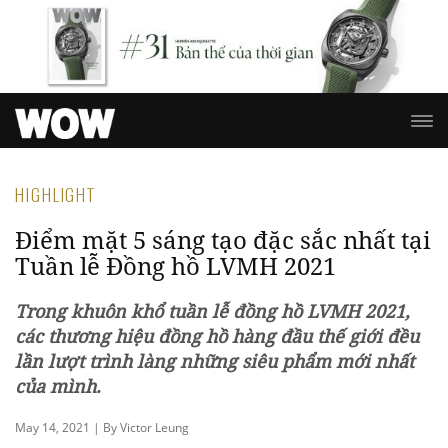
HIGHLIGHT
Điểm mặt 5 sáng tạo đặc sắc nhất tại
Tuần lễ Đồng hồ LVMH 2021
Trong khuôn khổ tuần lễ đồng hồ LVMH 2021,
các thương hiệu đồng hồ hàng đầu thế giới đều
lần lượt trình làng những siêu phẩm mới nhất
của mình.
May 14, 2021 | By Victor Leung