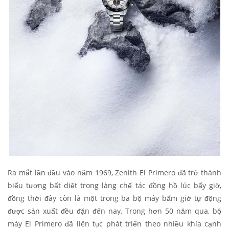
Ra mắt lần đầu vào năm 1969, Zenith El Primero đã trở thành
biểu tượng bất diệt trong làng chế tác đồng hồ lúc bấy giờ,
đồng thời đây còn là một trong ba bộ máy bấm giờ tự động
được sản xuất đều đặn đến nay. Trong hơn 50 năm qua, bộ
máy El Primero đã liên tục phát triển theo nhiều khía cạnh