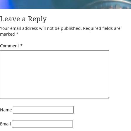
Leave a Reply
Your email address will not be published.
Required fields are
marked
*
Comment
*
Name
Email