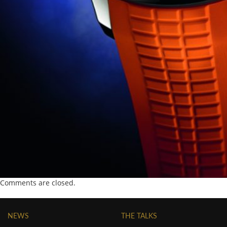
Comments are closed.
NEWS
THE TALKS