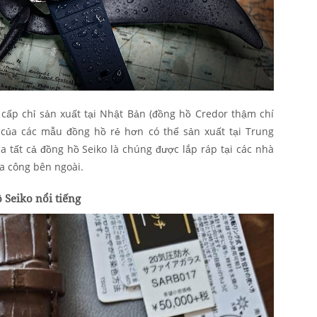
cấp chỉ sản xuất tại Nhật Bản (đồng hồ Credor thậm chí
 của các mẫu đồng hồ rẻ hơn có thể sản xuất tại Trung
 tất cả đồng hồ Seiko là chúng được lắp ráp tại các nhà
a công bên ngoài.
 Seiko nổi tiếng