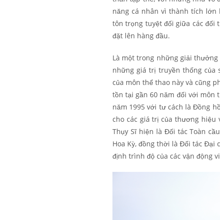
năng cá nhân vì thành tích lớn 
tôn trọng tuyệt đối giữa các đối
đặt lên hàng đầu.
Là một trong những giải thưởng 
những giá trị truyền thống của 
của môn thể thao này và cũng ph
tồn tại gần 60 năm đối với môn t
năm 1995 với tư cách là Đồng hồ
cho các giá trị của thương hiệu
Thụy Sĩ hiện là Đối tác Toàn cầu
Hoa Kỳ, đồng thời là Đối tác Đạ
định trình độ của các vận động v