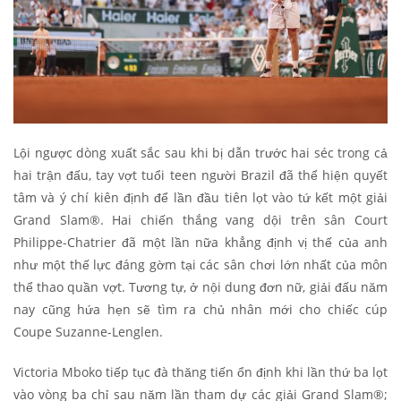
Lội ngược dòng xuất sắc sau khi bị dẫn trước hai séc trong cả
hai trận đấu, tay vợt tuổi teen người Brazil đã thể hiện quyết
tâm và ý chí kiên định để lần đầu tiên lọt vào tứ kết một giải
Grand Slam®. Hai chiến thắng vang dội trên sân Court
Philippe-Chatrier đã một lần nữa khẳng định vị thế của anh
như một thế lực đáng gờm tại các sân chơi lớn nhất của môn
thể thao quần vợt. Tương tự, ở nội dung đơn nữ, giải đấu năm
nay cũng hứa hẹn sẽ tìm ra chủ nhân mới cho chiếc cúp
Coupe Suzanne-Lenglen.
Victoria Mboko tiếp tục đà thăng tiến ổn định khi lần thứ ba lọt
vào vòng ba chỉ sau năm lần tham dự các giải Grand Slam®;