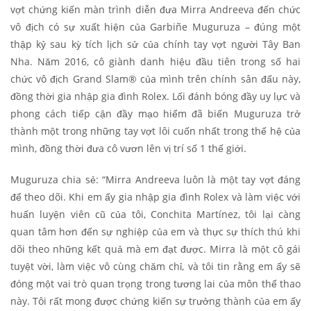
vợt chứng kiến màn trình diễn đưa Mirra Andreeva đến chức
vô địch có sự xuất hiện của Garbiñe Muguruza – đúng một
thập kỷ sau kỳ tích lịch sử của chính tay vợt người Tây Ban
Nha. Năm 2016, cô giành danh hiệu đầu tiên trong số hai
chức vô địch Grand Slam® của mình trên chính sân đấu này,
đồng thời gia nhập gia đình Rolex. Lối đánh bóng đầy uy lực và
phong cách tiếp cận đầy mạo hiểm đã biến Muguruza trở
thành một trong những tay vợt lôi cuốn nhất trong thế hệ của
mình, đồng thời đưa cô vươn lên vị trí số 1 thế giới.
Muguruza chia sẻ: “Mirra Andreeva luôn là một tay vợt đáng
để theo dõi. Khi em ấy gia nhập gia đình Rolex và làm việc với
huấn luyện viên cũ của tôi, Conchita Martínez, tôi lại càng
quan tâm hơn đến sự nghiệp của em và thực sự thích thú khi
dõi theo những kết quả mà em đạt được. Mirra là một cô gái
tuyệt vời, làm việc vô cùng chăm chỉ, và tôi tin rằng em ấy sẽ
đóng một vai trò quan trọng trong tương lai của môn thể thao
này. Tôi rất mong được chứng kiến sự trưởng thành của em ấy