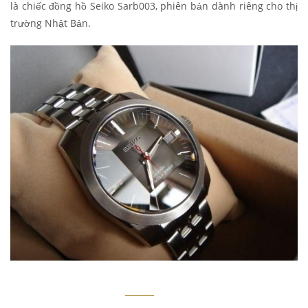
là chiếc đồng hồ Seiko Sarb003, phiên bản dành riêng cho thị
trường Nhật Bản.