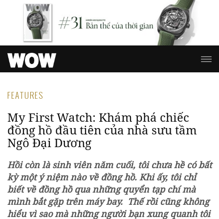
FEATURES
My First Watch: Khám phá chiếc
đồng hồ đầu tiên của nhà sưu tầm
Ngô Đại Dương
Hồi còn là sinh viên năm cuối, tôi chưa hề có bất
kỳ một ý niệm nào về đồng hồ. Khi ấy, tôi chỉ
biết về đồng hồ qua những quyển tạp chí mà
mình bắt gặp trên máy bay. Thế rồi cũng không
hiểu vì sao mà những người bạn xung quanh tôi