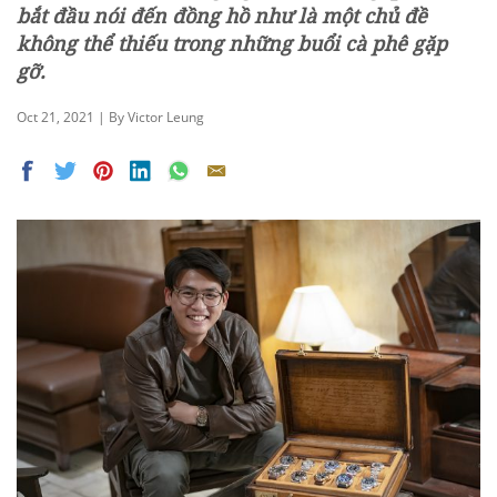
bắt đầu nói đến đồng hồ như là một chủ đề
không thể thiếu trong những buổi cà phê gặp
gỡ.
Oct 21, 2021 | By Victor Leung