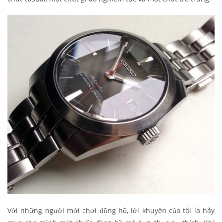
Với những người mới chơi đồng hồ, lời khuyên của tôi là hãy