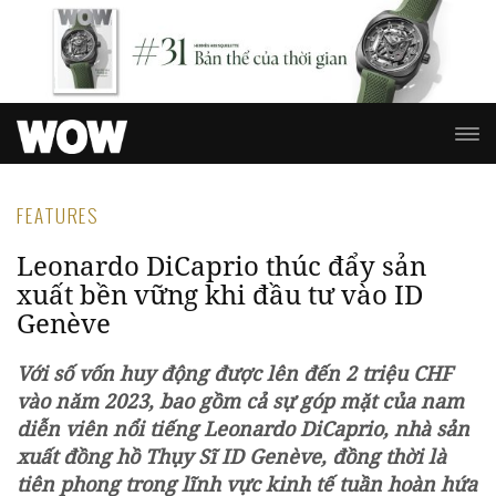
FEATURES
Leonardo DiCaprio thúc đẩy sản
xuất bền vững khi đầu tư vào ID
Genève
Với số vốn huy động được lên đến 2 triệu CHF
vào năm 2023, bao gồm cả sự góp mặt của nam
diễn viên nổi tiếng Leonardo DiCaprio, nhà sản
xuất đồng hồ Thụy Sĩ ID Genève, đồng thời là
tiên phong trong lĩnh vực kinh tế tuần hoàn hứa