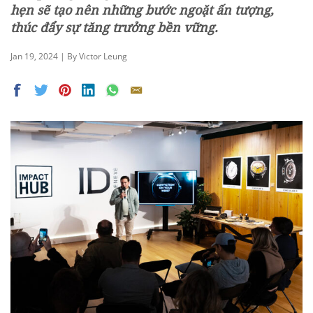
hẹn sẽ tạo nên những bước ngoặt ấn tượng,
thúc đẩy sự tăng trưởng bền vững.
Jan 19, 2024 | By Victor Leung