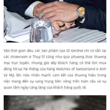
Vào thời gian đầu, các sản phẩm của ID Genève chỉ có sẵn tại
các showroom ở Thụy Sĩ cũng như qua phương thức thương
mại trực tuyến, nhưng giờ đây khách hàng có thể tìm mua
đồng hồ tại hệ thống cửa hàng Watches of Switzerland ở Anh
và Mỹ, lần nữa nhấn mạnh cam kết của thương hiệu trong
việc mang đến sự sang trọng bền vững trên toàn cầu và sự
quan tâm ngày càng tăng của khách hàng quốc tế.