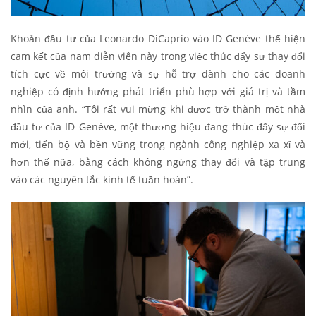
Khoản đầu tư của Leonardo DiCaprio vào ID Genève thể hiện
cam kết của nam diễn viên này trong việc thúc đẩy sự thay đổi
tích cực về môi trường và sự hỗ trợ dành cho các doanh
nghiệp có định hướng phát triển phù hợp với giá trị và tầm
nhìn của anh. “Tôi rất vui mừng khi được trở thành một nhà
đầu tư của ID Genève, một thương hiệu đang thúc đẩy sự đổi
mới, tiến bộ và bền vững trong ngành công nghiệp xa xỉ và
hơn thế nữa, bằng cách không ngừng thay đổi và tập trung
vào các nguyên tắc kinh tế tuần hoàn”.