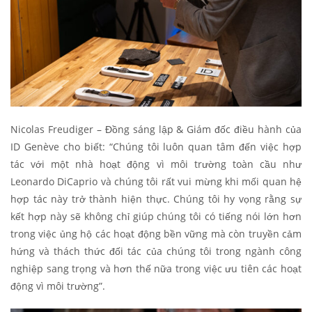
Nicolas Freudiger – Đồng sáng lập & Giám đốc điều hành của
ID Genève cho biết: “Chúng tôi luôn quan tâm đến việc hợp
tác với một nhà hoạt động vì môi trường toàn cầu như
Leonardo DiCaprio và chúng tôi rất vui mừng khi mối quan hệ
hợp tác này trở thành hiện thực. Chúng tôi hy vọng rằng sự
kết hợp này sẽ không chỉ giúp chúng tôi có tiếng nói lớn hơn
trong việc ủng hộ các hoạt động bền vững mà còn truyền cảm
hứng và thách thức đối tác của chúng tôi trong ngành công
nghiệp sang trọng và hơn thế nữa trong việc ưu tiên các hoạt
động vì môi trường”.