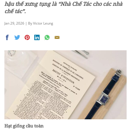
hậu thế xưng tụng là “Nhà Chế Tác cho các nhà
chế tác”.
Jan 29, 2026 | By Victor Leung
Hạt giống cầu toàn