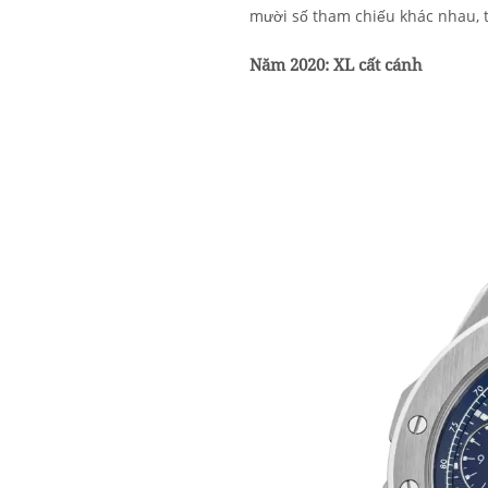
mười số tham chiếu khác nhau, 
Năm 2020: XL cất cánh