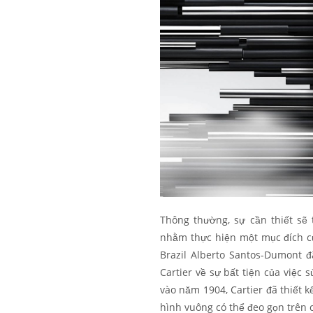
Thông thường, sự cần thiết sẽ 
nhằm thực hiện một mục đích cụ 
Brazil Alberto Santos-Dumont 
Cartier về sự bất tiện của việc 
vào năm 1904, Cartier đã thiết
hình vuông có thể đeo gọn trên c