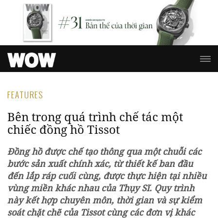
FEATURES
Bên trong quá trình chế tác một
chiếc đồng hồ Tissot
Đồng hồ được chế tạo thông qua một chuỗi các
bước sản xuất chính xác, từ thiết kế ban đầu
đến lắp ráp cuối cùng, được thực hiện tại nhiều
vùng miền khác nhau của Thụy Sĩ. Quy trình
này kết hợp chuyên môn, thời gian và sự kiểm
soát chặt chẽ của Tissot cùng các đơn vị khác