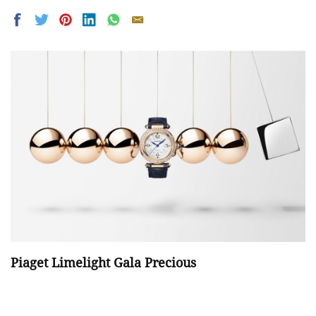
Piaget Limelight Gala Precious