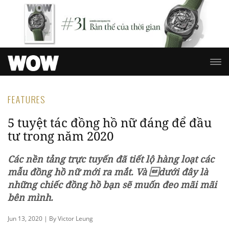
FEATURES
5 tuyệt tác đồng hồ nữ đáng để đầu
tư trong năm 2020
Các nền tảng trực tuyến đã tiết lộ hàng loạt các
mẫu đồng hồ nữ mới ra mắt. Và dưới đây là
những chiếc đồng hồ bạn sẽ muốn đeo mãi mãi
bên mình.
Jun 13, 2020 | By Victor Leung