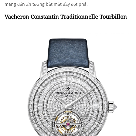
mang đến ấn tượng bắt mắt đầy đột phá.
Vacheron Constantin Traditionnelle Tourbillon