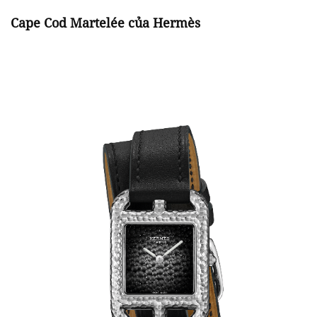
Cape Cod Martelée của Hermès